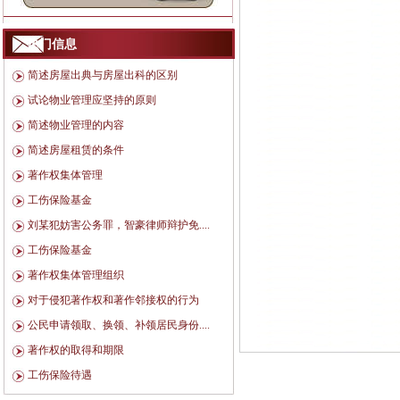
热门信息
简述房屋出典与房屋出科的区别
试论物业管理应坚持的原则
简述物业管理的内容
简述房屋租赁的条件
著作权集体管理
工伤保险基金
刘某犯妨害公务罪，智豪律师辩护免....
工伤保险基金
著作权集体管理组织
对于侵犯著作权和著作邻接权的行为
公民申请领取、换领、补领居民身份....
著作权的取得和期限
工伤保险待遇